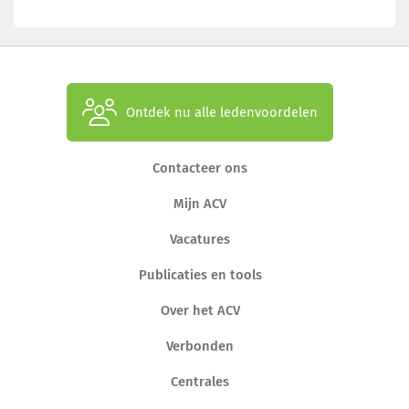
Ontdek nu alle ledenvoordelen
Contacteer ons
Mijn ACV
Vacatures
Publicaties en tools
Over het ACV
Verbonden
Centrales