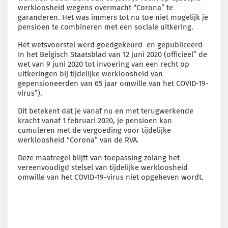
werkloosheid wegens overmacht “Corona” te
garanderen. Het was immers tot nu toe niet mogelijk je
pensioen te combineren met een sociale uitkering.
Het wetsvoorstel werd goedgekeurd en gepubliceerd
In het Belgisch Staatsblad van 12 juni 2020 (officieel” de
wet van 9 juni 2020 tot invoering van een recht op
uitkeringen bij tijdelijke werkloosheid van
gepensioneerden van 65 jaar omwille van het COVID-19-
virus”).
Dit betekent dat je vanaf nu en met terugwerkende
kracht vanaf 1 februari 2020, je pensioen kan
cumuleren met de vergoeding voor tijdelijke
werkloosheid “Corona” van de RVA.
Deze maatregel blijft van toepassing zolang het
vereenvoudigd stelsel van tijdelijke werkloosheid
omwille van het COVID-19-virus niet opgeheven wordt.