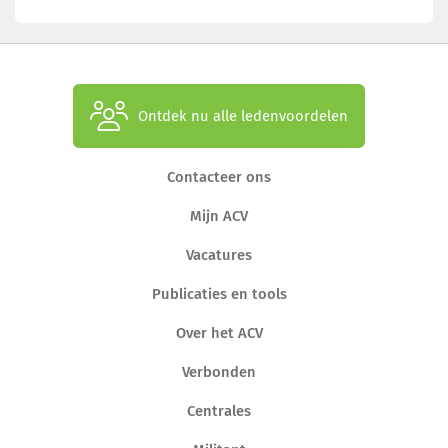
Ontdek nu alle ledenvoordelen
Contacteer ons
Mijn ACV
Vacatures
Publicaties en tools
Over het ACV
Verbonden
Centrales