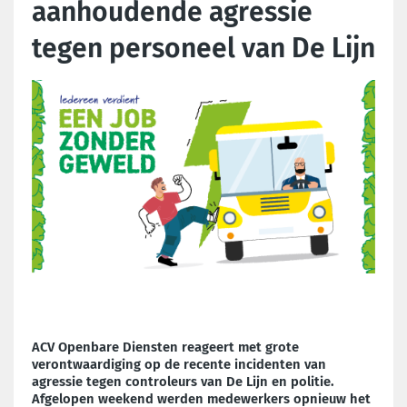
aanhoudende agressie
tegen personeel van De Lijn
ACV Openbare Diensten reageert met grote
verontwaardiging op de recente incidenten van
agressie tegen controleurs van De Lijn en politie.
Afgelopen weekend werden medewerkers opnieuw het