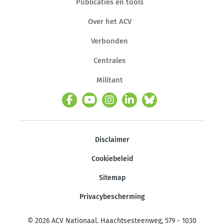
Publicaties en tools
Over het ACV
Verbonden
Centrales
Militant
Disclaimer
Cookiebeleid
Sitemap
Privacybescherming
© 2026 ACV Nationaal. Haachtsesteenweg, 579 - 1030