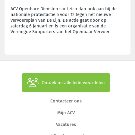
ACV Openbare Diensten sluit zich dan ook aan bij de
nationale protestactie 5 voor 12 tegen het nieuwe
vervoersplan van De Lijn. De actie gaat door op
zaterdag 6 januari en is een organisatie van de
Verenigde Supporters van het Openbaar Vervoer.
Ontdek nu alle ledenvoordelen
Contacteer ons
Mijn ACV
Vacatures