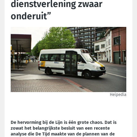
dienstverlening zwaar
onderuit”
Heipedia
De hervorming bij de Lijn is één grote chaos. Dat is
zowat het belangrijkste besluit van een recente
analyse die De Tijd maakte van de plannen van de