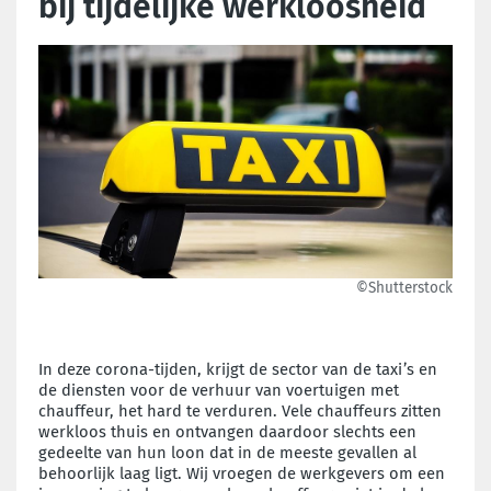
bij tijdelijke werkloosheid
©Shutterstock
In deze corona-tijden, krijgt de sector van de taxi’s en
de diensten voor de verhuur van voertuigen met
chauffeur, het hard te verduren. Vele chauffeurs zitten
werkloos thuis en ontvangen daardoor slechts een
gedeelte van hun loon dat in de meeste gevallen al
behoorlijk laag ligt. Wij vroegen de werkgevers om een