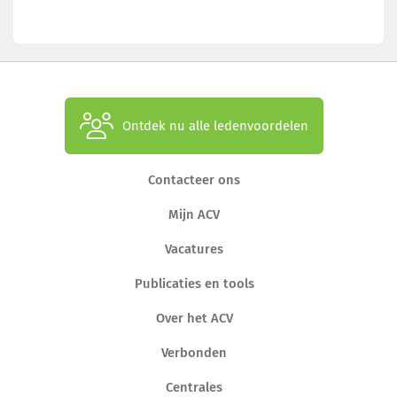
Ontdek nu alle ledenvoordelen
Contacteer ons
Mijn ACV
Vacatures
Publicaties en tools
Over het ACV
Verbonden
Centrales