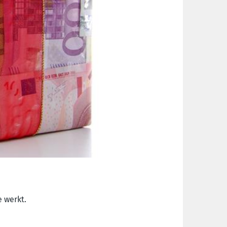
e werkt.