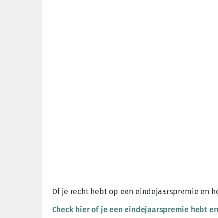
Of je recht hebt op een eindejaarspremie en ho
Check hier of je een eindejaarspremie hebt en 