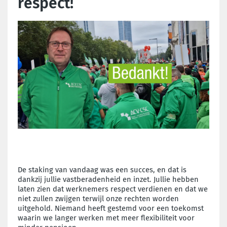
respect!
De staking van vandaag was een succes, en dat is
dankzij jullie vastberadenheid en inzet. Jullie hebben
laten zien dat werknemers respect verdienen en dat we
niet zullen zwijgen terwijl onze rechten worden
uitgehold. Niemand heeft gestemd voor een toekomst
waarin we langer werken met meer flexibiliteit voor