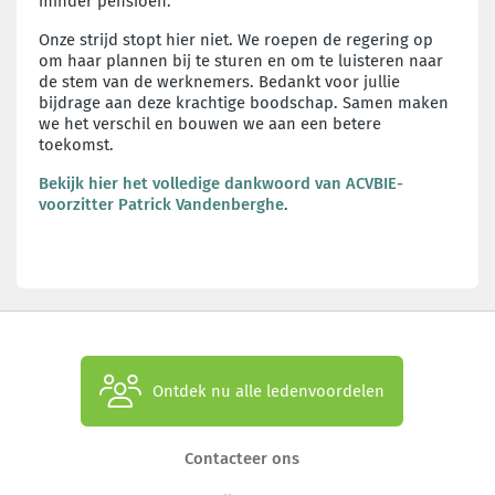
minder pensioen.
Onze strijd stopt hier niet. We roepen de regering op
om haar plannen bij te sturen en om te luisteren naar
de stem van de werknemers. Bedankt voor jullie
bijdrage aan deze krachtige boodschap. Samen maken
we het verschil en bouwen we aan een betere
toekomst.
Bekijk hier het volledige dankwoord van ACVBIE-
voorzitter Patrick Vandenberghe
.
Ontdek nu alle ledenvoordelen
Contacteer ons