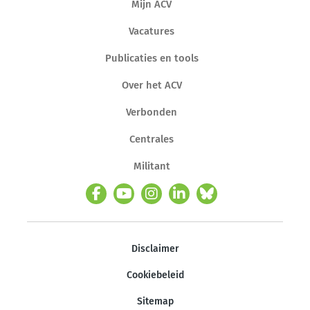
Mijn ACV
Vacatures
Publicaties en tools
Over het ACV
Verbonden
Centrales
Militant
Disclaimer
Cookiebeleid
Sitemap