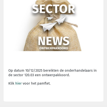
Op datum 10/12/2025 bereikten de onderhandelaars in
de sector 120.03 een ontwerpakkoord.
Klik
hier
voor het pamflet.