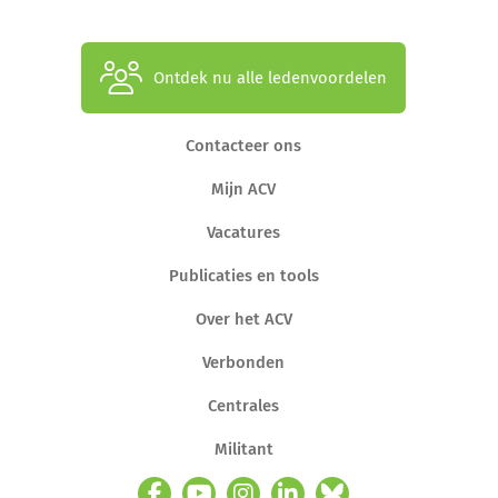
Ontdek nu alle ledenvoordelen
Contacteer ons
Mijn ACV
Vacatures
Publicaties en tools
Over het ACV
Verbonden
Centrales
Militant