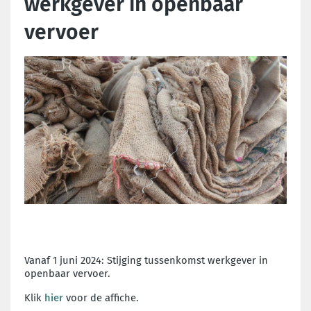
werkgever in openbaar
vervoer
Vanaf 1 juni 2024: Stijging tussenkomst werkgever in
openbaar vervoer.
Klik
hier
voor de affiche.