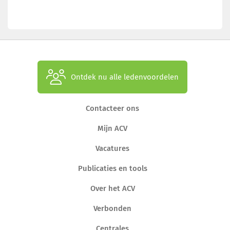
Ontdek nu alle ledenvoordelen
Contacteer ons
Mijn ACV
Vacatures
Publicaties en tools
Over het ACV
Verbonden
Centrales