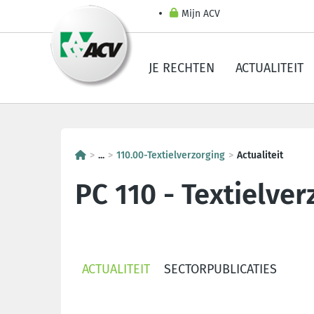
Mijn ACV
JE RECHTEN
ACTUALITEIT
...
110.00-Textielverzorging
Actualiteit
PC 110 - Textielver
ACTUALITEIT
SECTORPUBLICATIES