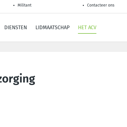
Militant
Contacteer ons
DIENSTEN
LIDMAATSCHAP
HET ACV
zorging