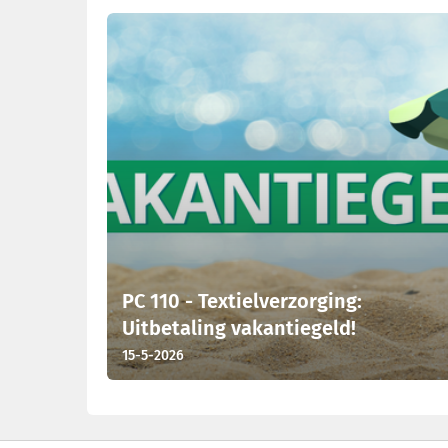
Laatste nieuws
PC 110 - Textielverzorging:
Uitbetaling vakantiegeld!
15-5-2026