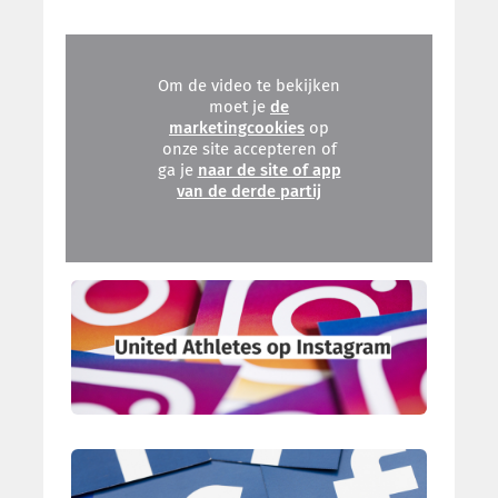
Om de video te bekijken
moet je
de
marketingcookies
op
onze site accepteren of
ga je
naar de site of app
van de derde partij