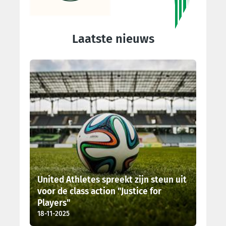
Laatste nieuws
United Athletes spreekt zijn steun uit
voor de class action "Justice for
Players"
18-11-2025