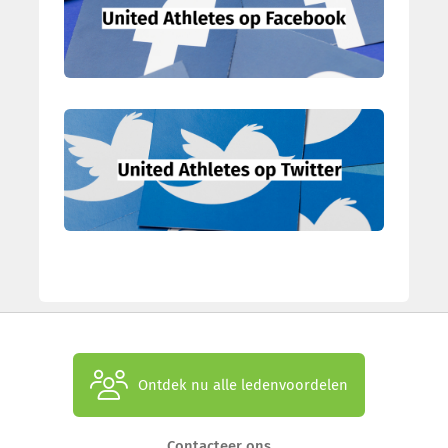
Ontdek nu alle ledenvoordelen
Contacteer ons