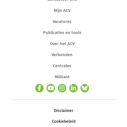
Mijn ACV
Vacatures
Publicaties en tools
Over het ACV
Verbonden
Centrales
Militant
Disclaimer
Cookiebeleid