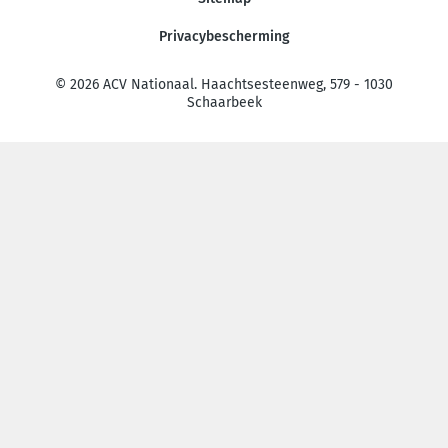
Privacybescherming
© 2026 ACV Nationaal. Haachtsesteenweg, 579 - 1030
Schaarbeek