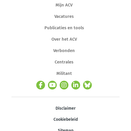
Mijn ACV
Vacatures
Publicaties en tools
Over het ACV
Verbonden
Centrales
Militant
Disclaimer
Cookiebeleid
Sitemap