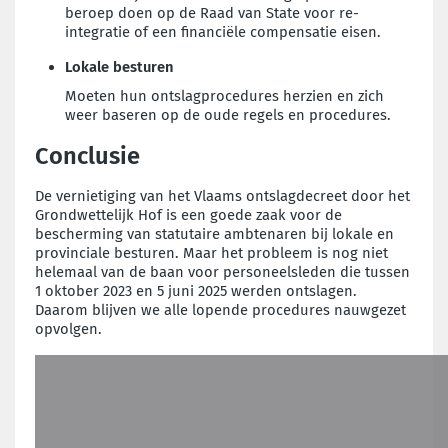
beroep doen op de Raad van State voor re-
integratie of een financiële compensatie eisen.
Lokale besturen
Moeten hun ontslagprocedures herzien en zich
weer baseren op de oude regels en procedures.
Conclusie
De vernietiging van het Vlaams ontslagdecreet door het
Grondwettelijk Hof is een goede zaak voor de
bescherming van statutaire ambtenaren bij lokale en
provinciale besturen. Maar het probleem is nog niet
helemaal van de baan voor personeelsleden die tussen
1 oktober 2023 en 5 juni 2025 werden ontslagen.
Daarom blijven we alle lopende procedures nauwgezet
opvolgen.