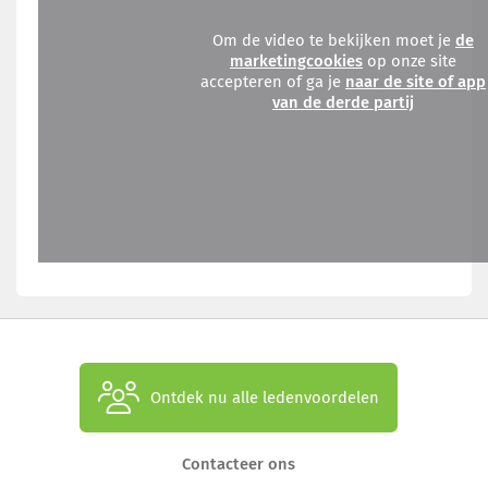
Om de video te bekijken moet je
de
marketingcookies
op onze site
accepteren of ga je
naar de site of app
van de derde partij
Ontdek nu alle ledenvoordelen
Contacteer ons