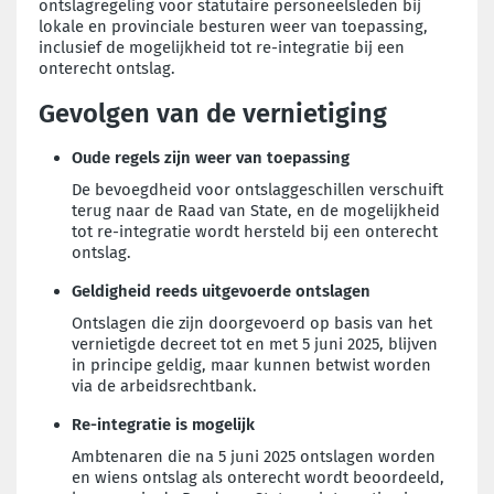
ontslagregeling voor statutaire personeelsleden bij
lokale en provinciale besturen weer van toepassing,
inclusief de mogelijkheid tot re-integratie bij een
onterecht ontslag.
Gevolgen van de vernietiging
Oude regels zijn weer van toepassing
De bevoegdheid voor ontslaggeschillen verschuift
terug naar de Raad van State, en de mogelijkheid
tot re-integratie wordt hersteld bij een onterecht
ontslag.
Geldigheid reeds uitgevoerde ontslagen
Ontslagen die zijn doorgevoerd op basis van het
vernietigde decreet tot en met 5 juni 2025, blijven
in principe geldig, maar kunnen betwist worden
via de arbeidsrechtbank.
Re-integratie is mogelijk
Ambtenaren die na 5 juni 2025 ontslagen worden
en wiens ontslag als onterecht wordt beoordeeld,