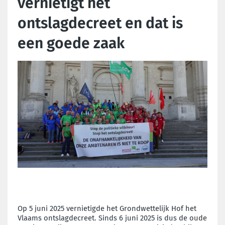
vernietigt het
ontslagdecreet en dat is
een goede zaak
Op 5 juni 2025 vernietigde het Grondwettelijk Hof het
Vlaams ontslagdecreet. Sinds 6 juni 2025 is dus de oude