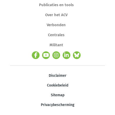
Publicaties en tools
Over het ACV
Verbonden
Centrales
Militant
Disclaimer
Cookiebeleid
Sitemap
Privacybescherming