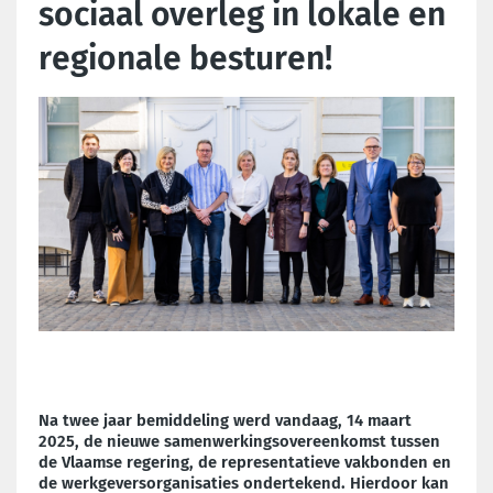
sociaal overleg in lokale en
regionale besturen!
Na twee jaar bemiddeling werd vandaag, 14 maart
2025, de nieuwe samenwerkingsovereenkomst tussen
de Vlaamse regering, de representatieve vakbonden en
de werkgeversorganisaties ondertekend. Hierdoor kan