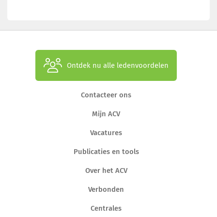
Ontdek nu alle ledenvoordelen
Contacteer ons
Mijn ACV
Vacatures
Publicaties en tools
Over het ACV
Verbonden
Centrales