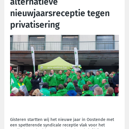
alternatieve
nieuwjaarsreceptie tegen
privatisering
Gisteren startten wij het nieuwe jaar in Oostende met
een spetterende syndicale receptie vlak voor het