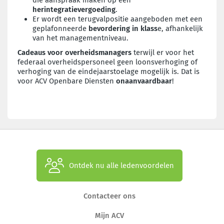
herintegratievergoeding
.
Er wordt een terugvalpositie aangeboden met een
geplafonneerde
bevordering in klass
e, afhankelijk
van het managementniveau.
Cadeaus voor overheidsmanagers
terwijl er voor het
federaal overheidspersoneel geen loonsverhoging of
verhoging van de eindejaarstoelage mogelijk is. Dat is
voor ACV Openbare Diensten
onaanvaardbaar
!
Ontdek nu alle ledenvoordelen
Contacteer ons
Mijn ACV