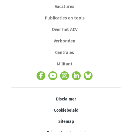
Vacatures
Publicaties en tools
Over het ACV
Verbonden
Centrales
Militant
Disclaimer
Cookiebeleid
Sitemap