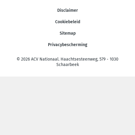
Disclaimer
Cookiebeleid
Sitemap
Privacybescherming
© 2026 ACV Nationaal. Haachtsesteenweg, 579 - 1030
Schaarbeek