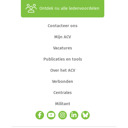
Ontdek nu alle ledenvoordelen
Contacteer ons
Mijn ACV
Vacatures
Publicaties en tools
Over het ACV
Verbonden
Centrales
Militant