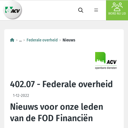
WORD NU LID
...
Federale overheid
Nieuws
402.07 - Federale overheid
1-12-2022
Nieuws voor onze leden
van de FOD Financiën