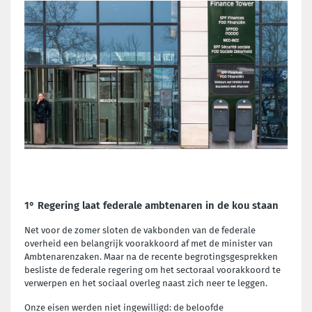
1° Regering laat federale ambtenaren in de kou staan
Net voor de zomer sloten de vakbonden van de federale
overheid een belangrijk voorakkoord af met de minister van
Ambtenarenzaken. Maar na de recente begrotingsgesprekken
besliste de federale regering om het sectoraal voorakkoord te
verwerpen en het sociaal overleg naast zich neer te leggen.
Onze eisen werden niet ingewilligd: de beloofde