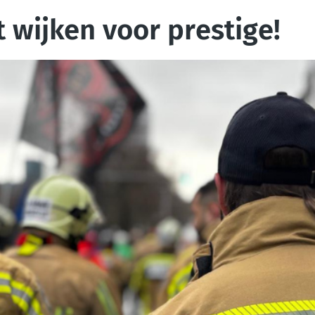
t wijken voor prestige!