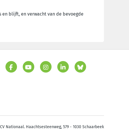
s en blijft, en verwacht van de bevoegde
CV Nationaal. Haachtsesteenweg, 579 - 1030 Schaarbeek