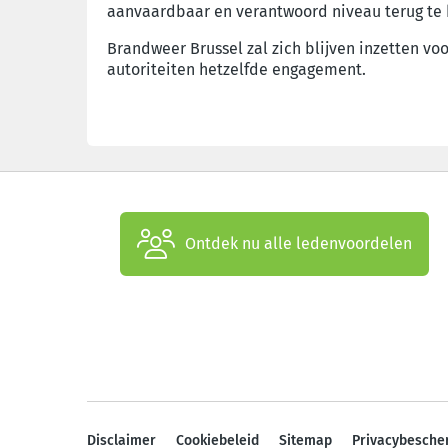
aanvaardbaar en verantwoord niveau terug te 
Brandweer Brussel zal zich blijven inzetten v
autoriteiten hetzelfde engagement.
Ontdek nu alle ledenvoordelen
Disclaimer
Cookiebeleid
Sitemap
Privacybesche