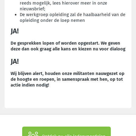
reeds mogelijk, lees hierover meer in onze
nieuwsbrief;
De werkgroep opleiding zal de haalbaarheid van de
opleiding onder de loep nemen
JA!
De gesprekken lopen of worden opgestart. We geven
deze dan ook graag alle kans en kiezen nu voor dialoog
JA!
Wij blijven alert, houden onze militanten nauwgezet op
de hoogte en roepen, in samenspraak met hen, op tot
actie indien nodig!