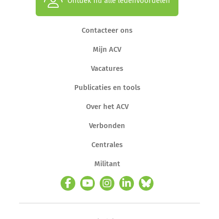
Ontdek nu alle ledenvoordelen
Contacteer ons
Mijn ACV
Vacatures
Publicaties en tools
Over het ACV
Verbonden
Centrales
Militant