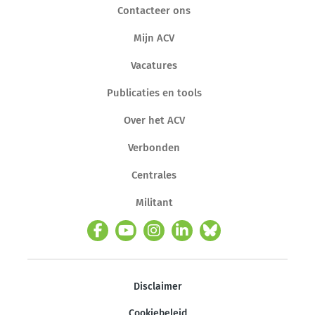
Contacteer ons
Mijn ACV
Vacatures
Publicaties en tools
Over het ACV
Verbonden
Centrales
Militant
Disclaimer
Cookiebeleid