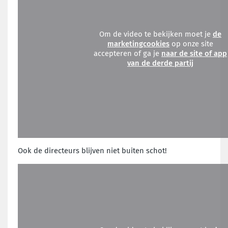
Om de video te bekijken moet je
de
marketingcookies
op onze site
accepteren of ga je
naar de site of app
van de derde partij
Ook de directeurs blijven niet buiten schot!