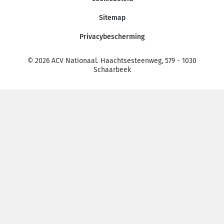
Sitemap
Privacybescherming
© 2026 ACV Nationaal. Haachtsesteenweg, 579 - 1030
Schaarbeek