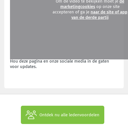
Om de video te bekijken moet je
de
marketingcookies
op onze site
accepteren of ga je
naar de site of app
van de derde partij
Hou deze pagina en onze sociale media in de gaten
voor updates.
Ontdek nu alle ledenvoordelen