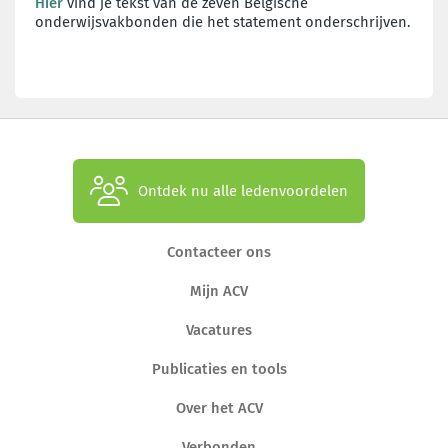
Hier
vind je tekst van de zeven Belgische
onderwijsvakbonden die het statement onderschrijven.
Ontdek nu alle ledenvoordelen
Contacteer ons
Mijn ACV
Vacatures
Publicaties en tools
Over het ACV
Verbonden