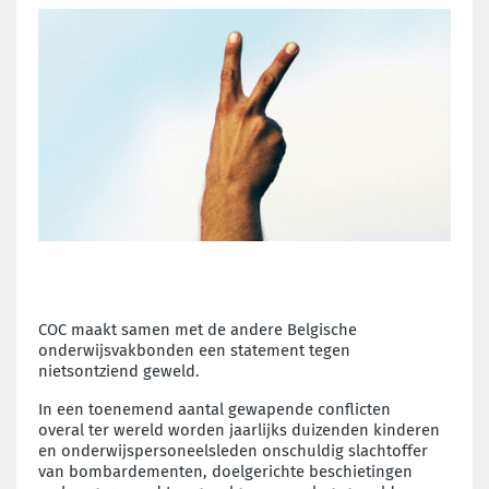
COC maakt samen met de andere Belgische
onderwijsvakbonden een statement tegen
nietsontziend geweld.
In een toenemend aantal gewapende conflicten
overal
ter wereld worden jaarlijks duizenden kinderen
en
onderwijspersoneelsleden onschuldig slachtoffer
van
bombardementen, doelgerichte beschietingen