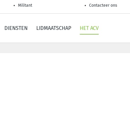
Militant
Contacteer ons
DIENSTEN
LIDMAATSCHAP
HET ACV