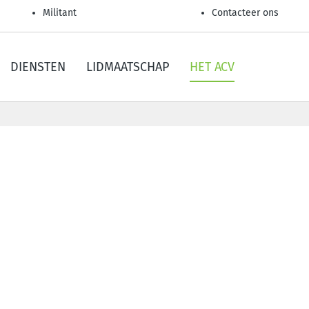
Militant
Contacteer ons
DIENSTEN
LIDMAATSCHAP
HET ACV