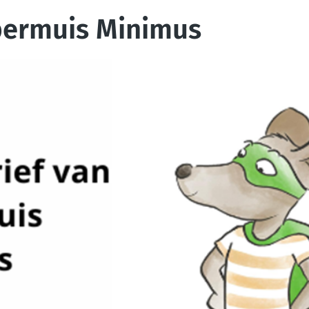
permuis Minimus