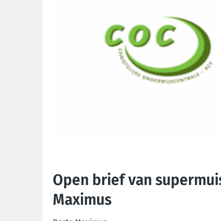
Open brief van supermuis
Maximus