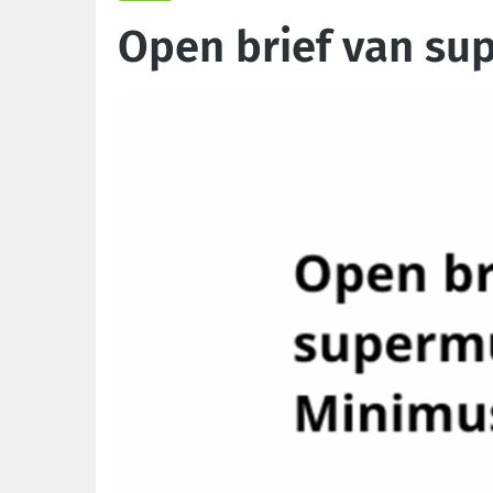
Open brief van su