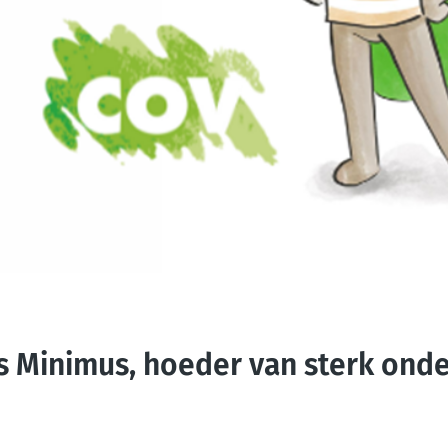
 Minimus, hoeder van sterk onder