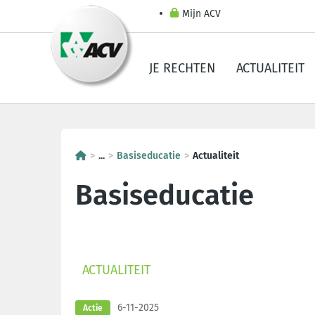
Mijn ACV
JE RECHTEN
ACTUALITEIT
...
Basiseducatie
Actualiteit
Basiseducatie
ACTUALITEIT
6-11-2025
Actie