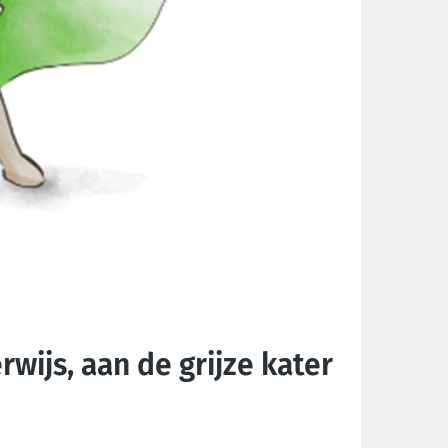
wijs, aan de grijze kater