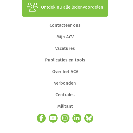
Ontdek nu alle ledenvoordelen
Contacteer ons
Mijn ACV
Vacatures
Publicaties en tools
Over het ACV
Verbonden
Centrales
Militant