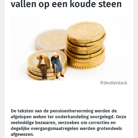
vallen op een koude steen
©Shutterstock
De teksten van de pensioenhervorming werden de
afgelopen weken ter onderhandeling voorgelegd. Onze
veelvuldige bezwaren, verzoeken om correcties en
degelijke overgangsmaatregelen werden grotendeels
afgewezen.