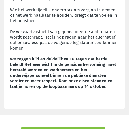
Wie het werk tijdelijk onderbrak om zorg op te nemen
of het werk haalbaar te houden, dreigt dat te voelen in
het pensioen.
De welvaartvastheid van gepensioneerde ambtenaren
wordt geschrapt. Het is nog raden naar het alternatief
dat er sowieso pas de volgende legislatuur zou kunnen
komen.
We zeggen luid en duidelijk NEEN tegen dat harde
beleid! Het evenwicht in de pensioenhervorming moet
hersteld worden en werknemers en het
onderwijspersoneel binnen de publieke diensten
verdienen meer respect. Kom onze eisen steunen en
laat je horen op de loopbaanmars op 14 oktober.