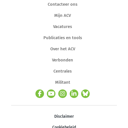
Contacteer ons
Mijn ACV
Vacatures
Publicaties en tools
Over het ACV
Verbonden
Centrales
Militant
Disclaimer
Cookiebeleid