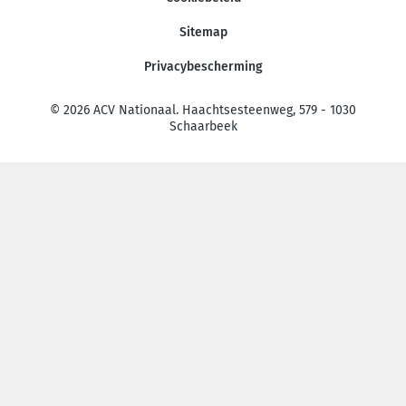
Sitemap
Privacybescherming
© 2026 ACV Nationaal. Haachtsesteenweg, 579 - 1030
Schaarbeek