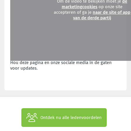
Om de video te bekijken moet je
de
marketingcookies
op onze site
accepteren of ga je
naar de site of app
van de derde partij
Hou deze pagina en onze sociale media in de gaten
voor updates.
Ontdek nu alle ledenvoordelen