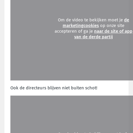
Om de video te bekijken moet je
de
marketingcookies
op onze site
accepteren of ga je
naar de site of app
van de derde partij
Ook de directeurs blijven niet buiten schot!