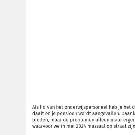
Als lid van het onderwijspersoneel heb je het d
daalt en je pensioen wordt aangevallen. Daar k
bieden, maar de problemen alleen maar erger
waarvoor we in mei 2024 massaal op straat zijn