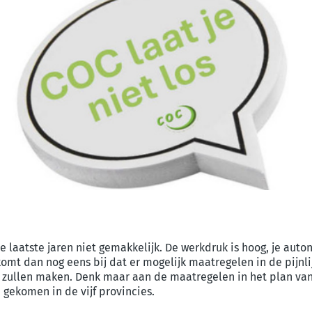
e laatste jaren niet gemakkelijk. De werkdruk is hoog, je aut
omt dan nog eens bij dat er mogelijk maatregelen in de pijnli
 zullen maken. Denk maar aan de maatregelen in het plan v
 gekomen in de vijf provincies.