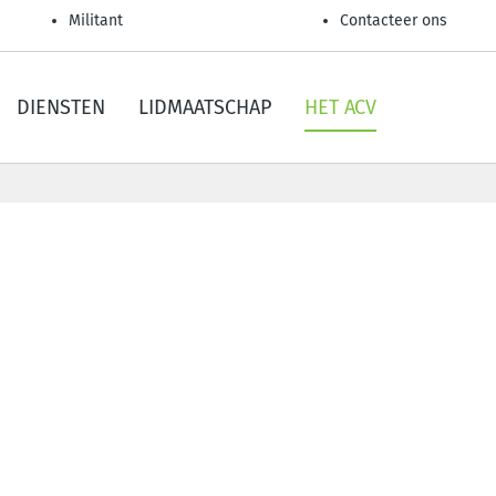
Militant
Contacteer ons
DIENSTEN
LIDMAATSCHAP
HET ACV