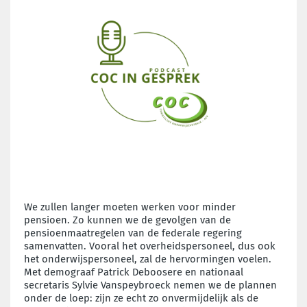
We zullen langer moeten werken voor minder
pensioen. Zo kunnen we de gevolgen van de
pensioenmaatregelen van de federale regering
samenvatten. Vooral het overheidspersoneel, dus ook
het onderwijspersoneel, zal de hervormingen voelen.
Met demograaf Patrick Deboosere en nationaal
secretaris Sylvie Vanspeybroeck nemen we de plannen
onder de loep: zijn ze echt zo onvermijdelijk als de