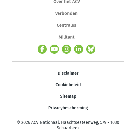
Over het ACV
Verbonden
Centrales
Militant
Disclaimer
Cookiebeleid
Sitemap
Privacybescherming
© 2026 ACV Nationaal. Haachtsesteenweg, 579 - 1030
Schaarbeek