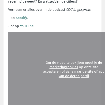
regering beweert? En wat zeggen de cijfers?
Verneem er alles over in de podcast
COC in gesprek
:
- op
Spotify
.
- of op
YouTube
:
Om de video te bekijken moet je
de
marketingcookies
op onze site
accepteren of ga je
naar de site of app
van de derde partij