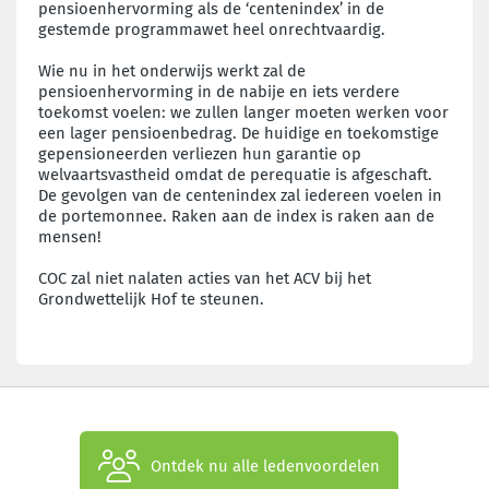
pensioenhervorming als de ‘centenindex’ in de
gestemde programmawet heel onrechtvaardig.
Wie nu in het onderwijs werkt zal de
pensioenhervorming in de nabije en iets verdere
toekomst voelen: we zullen langer moeten werken voor
een lager pensioenbedrag. De huidige en toekomstige
gepensioneerden verliezen hun garantie op
welvaartsvastheid omdat de perequatie is afgeschaft.
De gevolgen van de centenindex zal iedereen voelen in
de portemonnee. Raken aan de index is raken aan de
mensen!
COC zal niet nalaten acties van het ACV bij het
Grondwettelijk Hof te steunen.
Ontdek nu alle ledenvoordelen