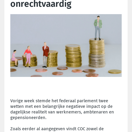
onrechtvaardig
Vorige week stemde het federaal parlement twee
wetten met een belangrijke negatieve impact op de
dagelijkse realiteit van werknemers, ambtenaren en
gepensioneerden.
Zoals eerder al aangegeven vindt COC zowel de