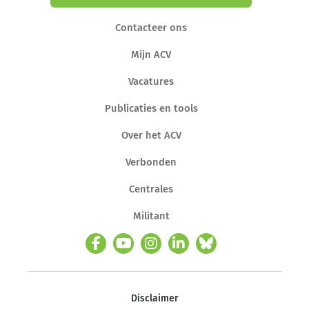
Contacteer ons
Mijn ACV
Vacatures
Publicaties en tools
Over het ACV
Verbonden
Centrales
Militant
Disclaimer