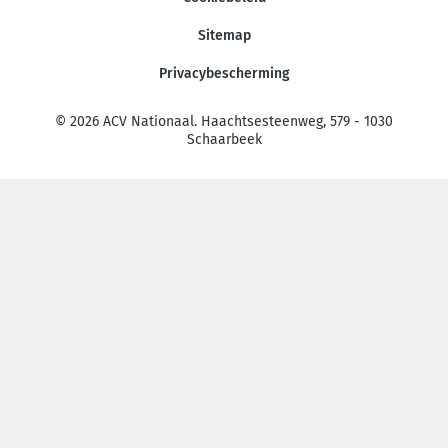
Sitemap
Privacybescherming
© 2026 ACV Nationaal. Haachtsesteenweg, 579 - 1030
Schaarbeek