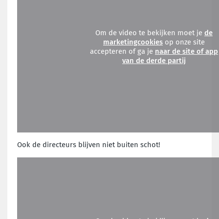
Om de video te bekijken moet je
de
marketingcookies
op onze site
accepteren of ga je
naar de site of app
van de derde partij
Ook de directeurs blijven niet buiten schot!