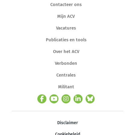
Contacteer ons
Mijn ACV
Vacatures
Publicaties en tools
Over het ACV
Verbonden
Centrales
Militant
Disclaimer
Cookiebeleid