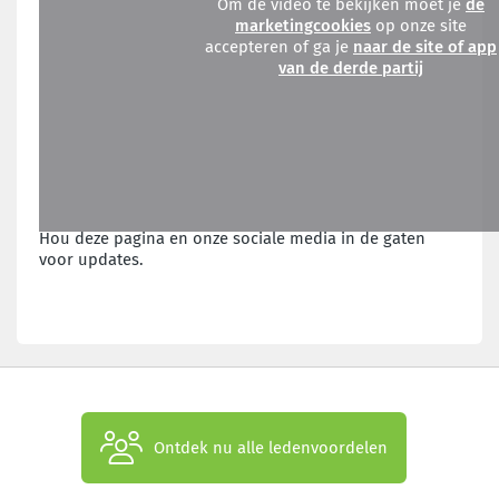
Om de video te bekijken moet je
de
marketingcookies
op onze site
accepteren of ga je
naar de site of app
van de derde partij
Hou deze pagina en onze sociale media in de gaten
voor updates.
Ontdek nu alle ledenvoordelen