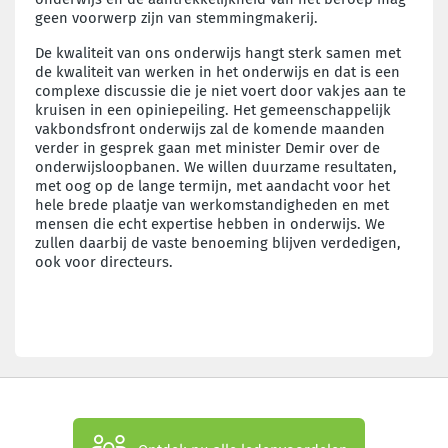
geen voorwerp zijn van stemmingmakerij.
De kwaliteit van ons onderwijs hangt sterk samen met
de kwaliteit van werken in het onderwijs en dat is een
complexe discussie die je niet voert door vakjes aan te
kruisen in een opiniepeiling. Het gemeenschappelijk
vakbondsfront onderwijs zal de komende maanden
verder in gesprek gaan met minister Demir over de
onderwijsloopbanen. We willen duurzame resultaten,
met oog op de lange termijn, met aandacht voor het
hele brede plaatje van werkomstandigheden en met
mensen die echt expertise hebben in onderwijs. We
zullen daarbij de vaste benoeming blijven verdedigen,
ook voor directeurs.