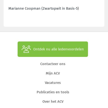
Marianne Coopman (Zwartopwit in Basis-5)
Ontdek nu alle ledenvoordelen
Contacteer ons
Mijn ACV
Vacatures
Publicaties en tools
Over het ACV