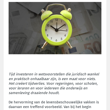
Tijd investeren in wetsvoorstellen die juridisch wankel
en praktisch onhaalbaar zijn, is een maat voor niets.
Het creëert tijdverlies. Voor regeringen, voor scholen,
voor leraren en voor iedereen die onderwijs en
samenleving draaiende houdt.
De hervorming van de levensbeschouwelijke vakken is
daarvan een treffend voorbeeld. Van bij het begin