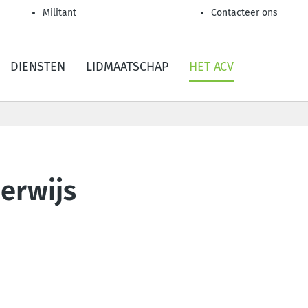
Militant
Contacteer ons
DIENSTEN
LIDMAATSCHAP
HET ACV
erwijs