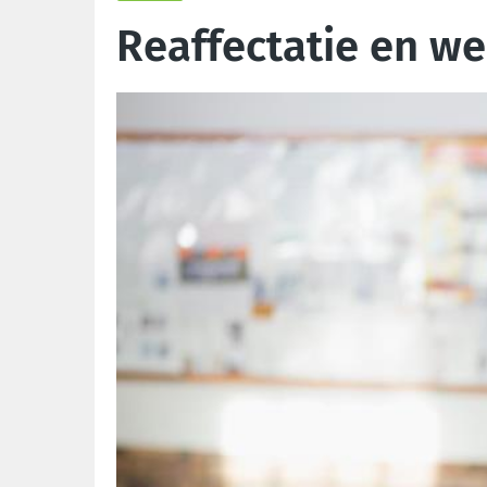
Reaffectatie en we