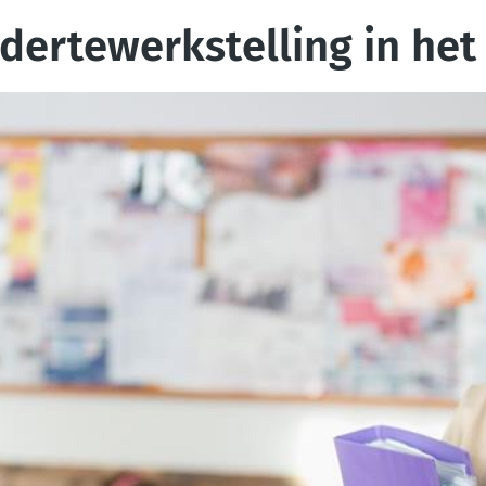
dertewerkstelling in het