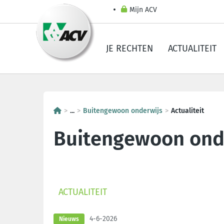
Mijn ACV
JE RECHTEN
ACTUALITEIT
...
Buitengewoon onderwijs
Actualiteit
Buitengewoon ond
ACTUALITEIT
4-6-2026
Nieuws