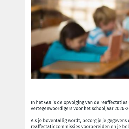
In het GO! is de opvolging van de reaffectatie
vertegenwoordigers voor het schooljaar 2026-2
Als je boventallig wordt, bezorg je je gegeven
reaffectatiecommissies voorbereiden en je bel