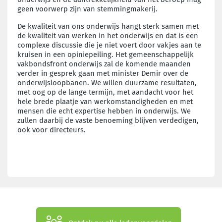
geen voorwerp zijn van stemmingmakerij.
De kwaliteit van ons onderwijs hangt sterk samen met
de kwaliteit van werken in het onderwijs en dat is een
complexe discussie die je niet voert door vakjes aan te
kruisen in een opiniepeiling. Het gemeenschappelijk
vakbondsfront onderwijs zal de komende maanden
verder in gesprek gaan met minister Demir over de
onderwijsloopbanen. We willen duurzame resultaten,
met oog op de lange termijn, met aandacht voor het
hele brede plaatje van werkomstandigheden en met
mensen die echt expertise hebben in onderwijs. We
zullen daarbij de vaste benoeming blijven verdedigen,
ook voor directeurs.