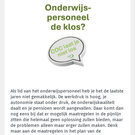
Als lid van het onderwijspersoneel heb je het de laatste
jaren niet gemakkelijk. De werkdruk is hoog, je
autonomie staat onder druk, de onderwijskwaliteit
daalt en je pensioen wordt aangevallen. Daar komt dan
nog eens bij dat er mogelijk maatregelen in de pijnlijn
zitten die helemaal geen oplossing zullen bieden, maar
de problemen alleen maar erger zullen maken. Denk
maar aan de maatregelen in het plan van de