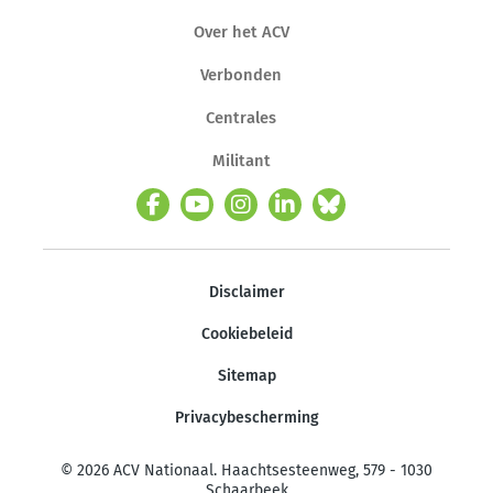
Over het ACV
Verbonden
Centrales
Militant
Disclaimer
Cookiebeleid
Sitemap
Privacybescherming
© 2026 ACV Nationaal. Haachtsesteenweg, 579 - 1030
Schaarbeek