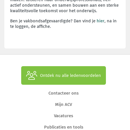
actief ondersteunen, en samen bouwen aan een sterke
kwaliteitsvolle toekomst voor het onderwijs.
Ben je vakbondsafgevaardigde? Dan vind je
hier
, na in
te loggen, de affiche.
Ontdek nu alle ledenvoordelen
Contacteer ons
Mijn ACV
Vacatures
Publicaties en tools