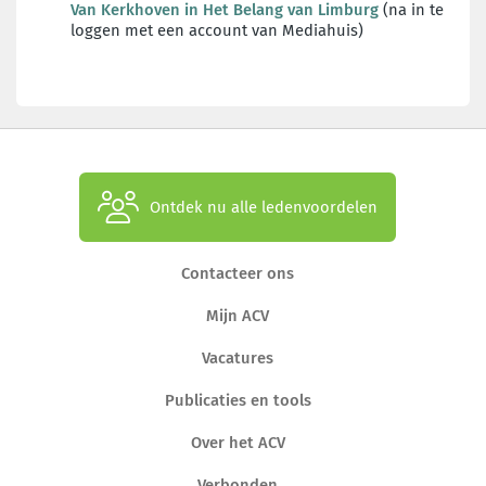
Van Kerkhoven in Het Belang van Limburg
(na in te
loggen met een account van Mediahuis)
Ontdek nu alle ledenvoordelen
Contacteer ons
Mijn ACV
Vacatures
Publicaties en tools
Over het ACV
Verbonden