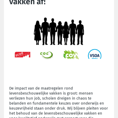
vakken af!
De impact van de maatregelen rond
levensbeschouwelijke vakken is groot: mensen
verliezen hun job, scholen dreigen in chaos te
belanden en fundamentele keuzes over onderwijs en
keuzevrijheid staan onder druk. Wij blijven pleiten voor
het behoud van de levensbeschouwelijke vakken en