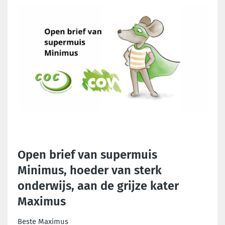
Open brief van supermuis
Minimus, hoeder van sterk
onderwijs, aan de grijze kater
Maximus
Beste Maximus