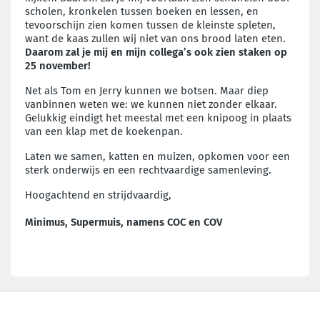
scholen, kronkelen tussen boeken en lessen, en
tevoorschijn zien komen tussen de kleinste spleten,
want de kaas zullen wij niet van ons brood laten eten.
Daarom zal je mij en mijn collega’s ook zien staken op
25 november!
Net als Tom en Jerry kunnen we botsen. Maar diep
vanbinnen weten we: we kunnen niet zonder elkaar.
Gelukkig eindigt het meestal met een knipoog in plaats
van een klap met de koekenpan.
Laten we samen, katten en muizen, opkomen voor een
sterk onderwijs en een rechtvaardige samenleving.
Hoogachtend en strijdvaardig,
Minimus, Supermuis, namens COC en COV