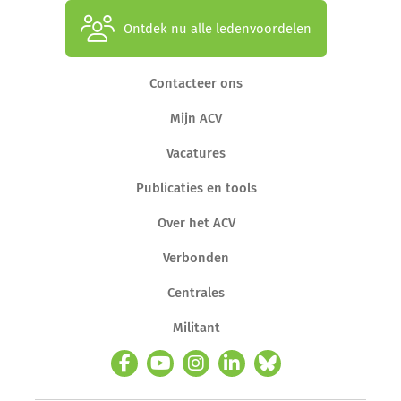
Ontdek nu alle ledenvoordelen
Contacteer ons
Mijn ACV
Vacatures
Publicaties en tools
Over het ACV
Verbonden
Centrales
Militant