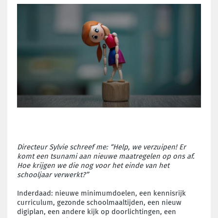
Directeur Sylvie schreef me: “Help, we verzuipen! Er
komt een tsunami aan nieuwe maatregelen op ons af.
Hoe krijgen we die nog voor het einde van het
schooljaar verwerkt?”
Inderdaad: nieuwe minimumdoelen, een kennisrijk
curriculum, gezonde schoolmaaltijden, een nieuw
digiplan, een andere kijk op doorlichtingen, een