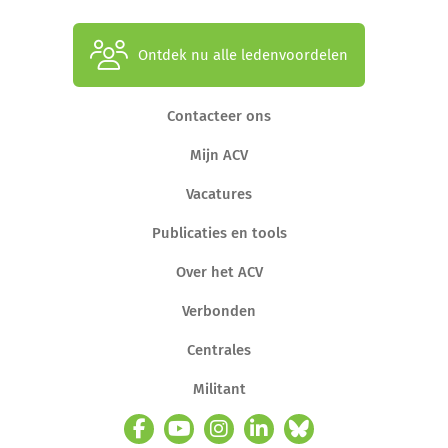
Ontdek nu alle ledenvoordelen
Contacteer ons
Mijn ACV
Vacatures
Publicaties en tools
Over het ACV
Verbonden
Centrales
Militant