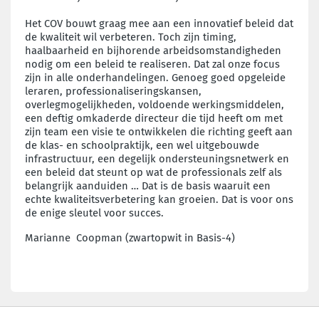
Het COV bouwt graag mee aan een innovatief beleid dat
de kwaliteit wil verbeteren. Toch zijn timing,
haalbaarheid en bijhorende arbeidsomstandigheden
nodig om een beleid te realiseren.
Dat zal onze focus
zijn in alle onderhandelingen. Genoeg goed opgeleide
leraren, professionaliseringskansen,
overlegmogelijkheden, voldoende werkingsmiddelen,
een deftig omkaderde directeur die tijd heeft om met
zijn team een visie te ontwikkelen die richting geeft aan
de klas- en schoolpraktijk, een wel uitgebouwde
infrastructuur, een degelijk ondersteuningsnetwerk en
een beleid dat steunt op wat de professionals zelf als
belangrijk aanduiden … Dat is de basis waaruit een
echte kwaliteitsverbetering kan groeien. Dat is voor ons
de enige sleutel voor succes.
Marianne Coopman (zwartopwit in Basis-4)