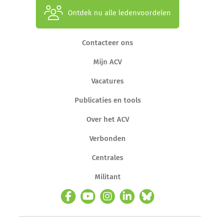
Ontdek nu alle ledenvoordelen
Contacteer ons
Mijn ACV
Vacatures
Publicaties en tools
Over het ACV
Verbonden
Centrales
Militant