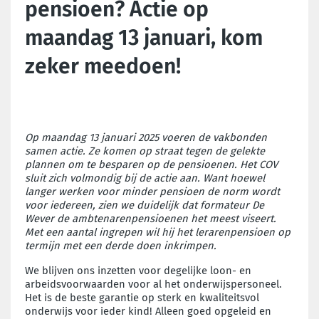
pensioen? Actie op
maandag 13 januari, kom
zeker meedoen!
Op maandag 13 januari 2025 voeren de vakbonden
samen actie.
Ze komen op straat tegen
de gelekte
plannen om te besparen op de pensioenen.
Het COV
sluit zich volmondig bij de actie aan. Want hoewel
langer werken voor minder pensioen de norm wordt
voor iedereen, zien we duidelijk dat formateur De
Wever de ambtenarenpensioenen het meest viseert.
Met een aantal ingrepen wil hij het lerarenpensioen op
termijn met een derde doen inkrimpen.
We blijven ons inzetten voor degelijke loon- en
arbeidsvoorwaarden voor al het onderwijspersoneel.
Het is de beste garantie op sterk en kwaliteitsvol
onderwijs voor ieder kind! Alleen goed opgeleid en