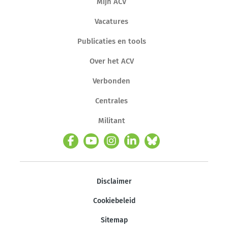
Mijn ACV
Vacatures
Publicaties en tools
Over het ACV
Verbonden
Centrales
Militant
Disclaimer
Cookiebeleid
Sitemap