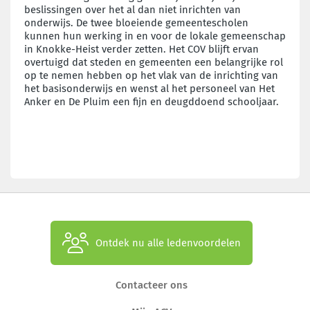
beslissingen over het al dan niet inrichten van
onderwijs. De twee bloeiende gemeentescholen
kunnen hun werking in en voor de lokale gemeenschap
in Knokke-Heist verder zetten. Het COV blijft ervan
overtuigd dat steden en gemeenten een belangrijke rol
op te nemen hebben op het vlak van de inrichting van
het basisonderwijs en wenst al het personeel van Het
Anker en De Pluim een fijn en deugddoend schooljaar.
Ontdek nu alle ledenvoordelen
Contacteer ons