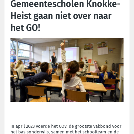
Gemeentescholen Knokke-
Heist gaan niet over naar
het GO!
In april 2023 voerde het COV, de grootste vakbond voor
het basisonderwijs, samen met het schoolteam en de