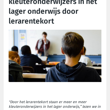
kleuteronderwijzers in het
lager onderwijs door
lerarentekort
"Door het lerarentekort staan er meer en meer
kleuteronderwijzers in het lager onderwijs,” lezen we in