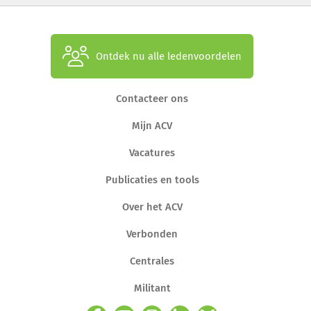
Ontdek nu alle ledenvoordelen
Contacteer ons
Mijn ACV
Vacatures
Publicaties en tools
Over het ACV
Verbonden
Centrales
Militant