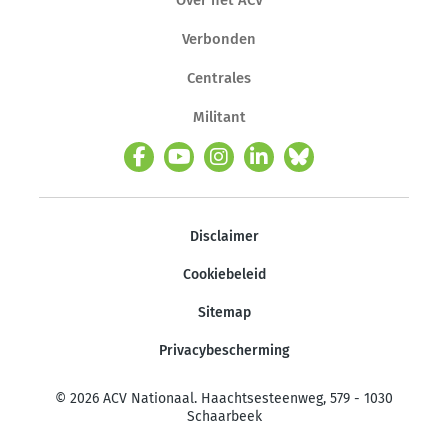
Verbonden
Centrales
Militant
Disclaimer
Cookiebeleid
Sitemap
Privacybescherming
© 2026 ACV Nationaal. Haachtsesteenweg, 579 - 1030
Schaarbeek