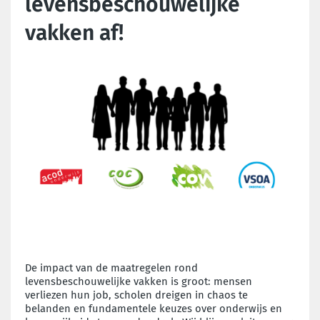
levensbeschouwelijke
vakken af!
De impact van de maatregelen rond
levensbeschouwelijke vakken is groot: mensen
verliezen hun job, scholen dreigen in chaos te
belanden en fundamentele keuzes over onderwijs en