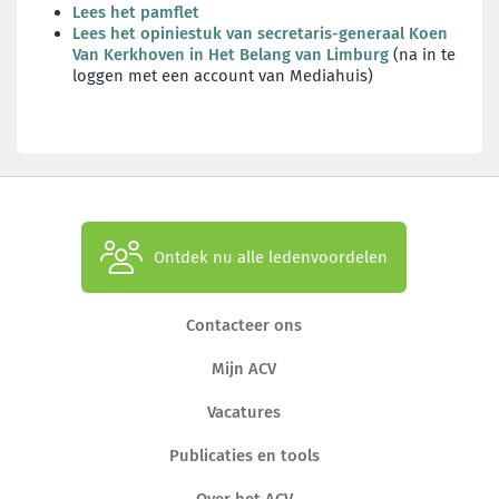
Lees het pamflet
Lees het opiniestuk van secretaris-generaal Koen
Van Kerkhoven in Het Belang van Limburg
(na in te
loggen met een account van Mediahuis)
Ontdek nu alle ledenvoordelen
Contacteer ons
Mijn ACV
Vacatures
Publicaties en tools
Over het ACV