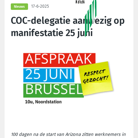
17-6-2025
Nieuws
COC-delegatie aanwezig op
manifestatie 25 juni
100 dagen na de start van Arizona zitten werknemers in