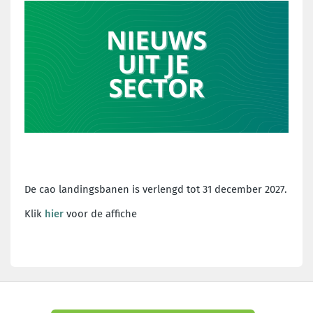
De cao landingsbanen is verlengd tot 31 december 2027.
Klik
hier
voor de affiche