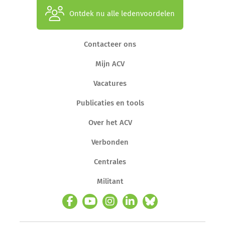
Ontdek nu alle ledenvoordelen
Contacteer ons
Mijn ACV
Vacatures
Publicaties en tools
Over het ACV
Verbonden
Centrales
Militant