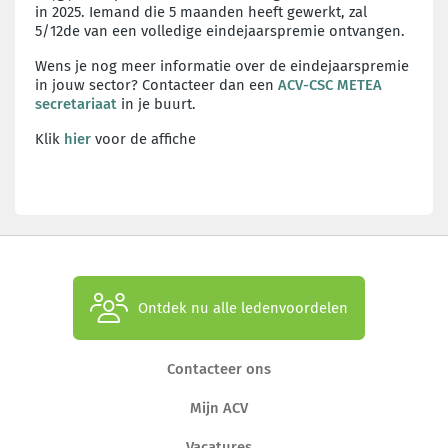
in 2025. Iemand die 5 maanden heeft gewerkt, zal
5/12de van een volledige eindejaarspremie ontvangen.
Wens je nog meer informatie over de eindejaarspremie
in jouw sector? Contacteer dan een
ACV-CSC METEA
secretariaat
in je buurt.
Klik
hier
voor de affiche
Ontdek nu alle ledenvoordelen
Contacteer ons
Mijn ACV
Vacatures