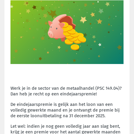
Werk je in de sector van de metaalhandel (PSC 149.04)?
Dan heb je recht op een eindejaarspremie!
De eindejaarspremie is gelijk aan het loon van een
volledig gewerkte maand en je ontvangt de premie bij
de eerste loonuitbetaling na 31 december 2025.
Let wel: indien je nog geen volledig jaar aan slag bent,
krijg je een premie voor het aantal gewerkte maanden