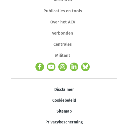
Publicaties en tools
Over het ACV
Verbonden
Centrales
Militant
Disclaimer
Cookiebeleid
Sitemap
Privacybescherming