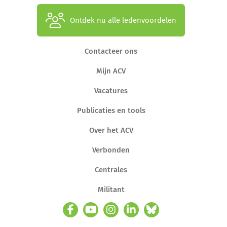
Ontdek nu alle ledenvoordelen
Contacteer ons
Mijn ACV
Vacatures
Publicaties en tools
Over het ACV
Verbonden
Centrales
Militant