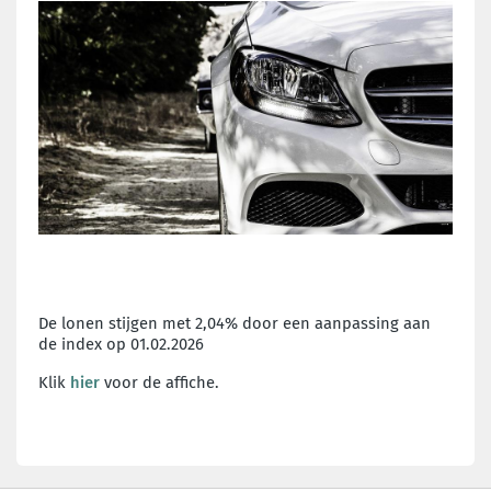
De lonen stijgen met 2,04% door een aanpassing aan
de index op 01.02.2026
Klik
hier
voor de affiche.