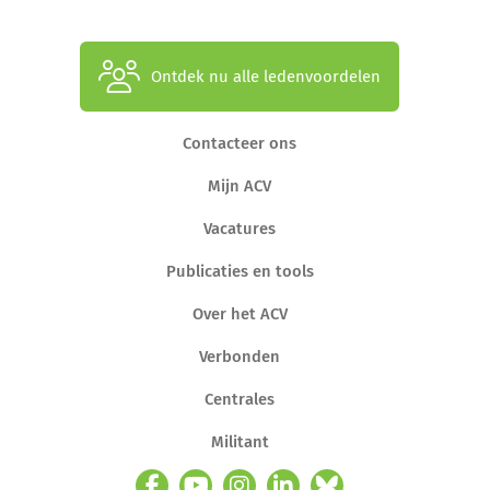
Ontdek nu alle ledenvoordelen
Contacteer ons
Mijn ACV
Vacatures
Publicaties en tools
Over het ACV
Verbonden
Centrales
Militant