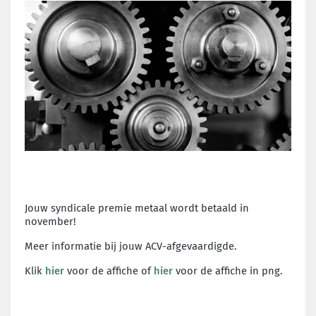
Jouw syndicale premie metaal wordt betaald in
november!
Meer informatie bij jouw ACV-afgevaardigde.
Klik
hier
voor de affiche of
hier
voor de affiche in png.