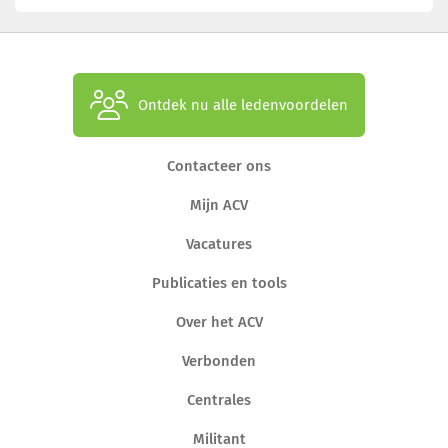
Ontdek nu alle ledenvoordelen
Contacteer ons
Mijn ACV
Vacatures
Publicaties en tools
Over het ACV
Verbonden
Centrales
Militant