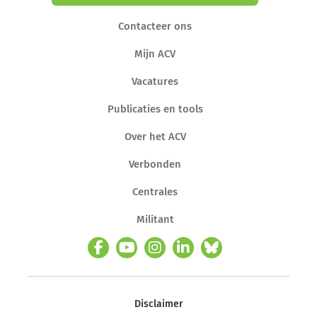
Contacteer ons
Mijn ACV
Vacatures
Publicaties en tools
Over het ACV
Verbonden
Centrales
Militant
Disclaimer