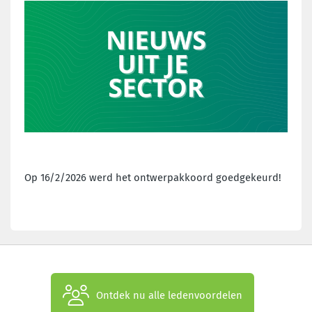
Op 16/2/2026 werd het ontwerpakkoord goedgekeurd!
Ontdek nu alle ledenvoordelen