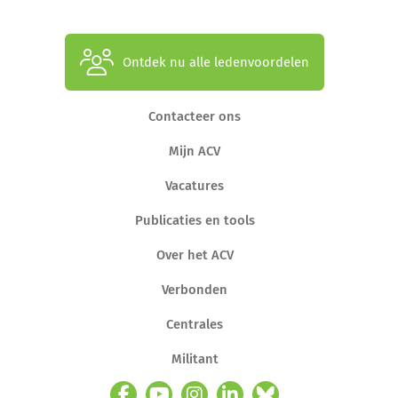
Ontdek nu alle ledenvoordelen
Contacteer ons
Mijn ACV
Vacatures
Publicaties en tools
Over het ACV
Verbonden
Centrales
Militant