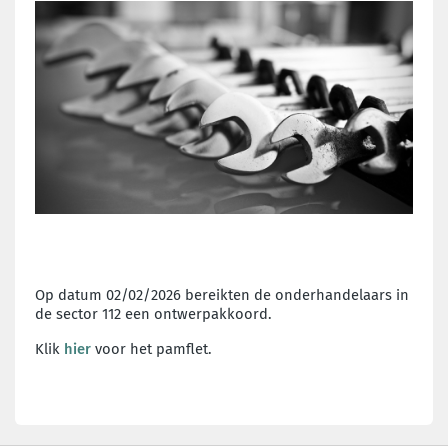
Op datum 02/02/2026 bereikten de onderhandelaars in
de sector 112 een ontwerpakkoord.
Klik
hier
voor het pamflet.