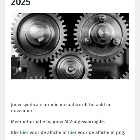
2025
Jouw syndicale premie metaal wordt betaald in
november!
Meer informatie bij jouw ACV-afgevaardigde.
Klik
hier
voor de affiche of
hier
voor de affiche in png.