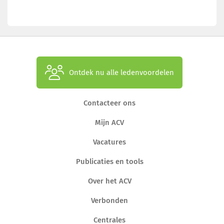
Ontdek nu alle ledenvoordelen
Contacteer ons
Mijn ACV
Vacatures
Publicaties en tools
Over het ACV
Verbonden
Centrales