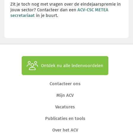
Zit je toch nog met vragen over de eindejaarspremie in
jouw sector? Contacteer dan een
ACV-CSC METEA
secretariaat
in je buurt.
Ontdek nu alle ledenvoordelen
Contacteer ons
Mijn ACV
Vacatures
Publicaties en tools
Over het ACV