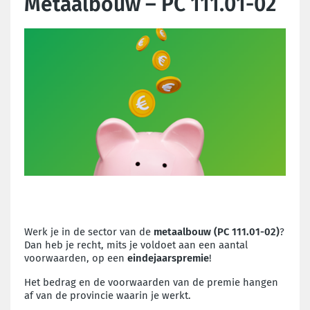
Metaalbouw – PC 111.01-02
Werk je in de sector van de
metaalbouw (PC 111.01-02)
?
Dan heb je recht, mits je voldoet aan een aantal
voorwaarden, op een
eindejaarspremie
!
Het bedrag en de voorwaarden van de premie hangen
af van de provincie waarin je werkt.