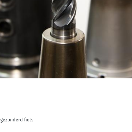
tgezonderd fiets