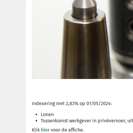
Indexering met 2,83% op 01/05/2024:
Lonen
Tussenkomst werkgever in privévervoer, ui
Klik
hier
voor de affiche.