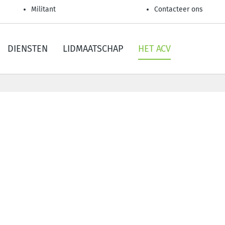
Militant
Contacteer ons
DIENSTEN
LIDMAATSCHAP
HET ACV