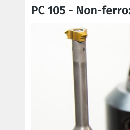
PC 105 - Non-ferro