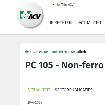
Mijn ACV
JE RECHTEN
ACTUALITEIT
...
PC 105 - Non-ferro
Actualiteit
PC 105 - Non-ferro
ACTUALITEIT
SECTORPUBLICATIES
29-4-2024