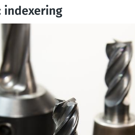
: indexering